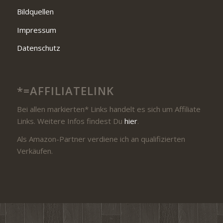
Bildquellen
Impressum
Datenschutz
*=AFFILIATELINK
Bei allen markierten* Links handelt es sich um Affiliate
Links. Weitere Infos findest Du
hier
.
Als Amazon-Partner verdiene ich an qualifizierten
Verkäufen.