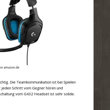
von amazon.de
chtig. Die Teamkommunikation ist bei Spielen
ht jeden Schritt vom Gegner hören und
schaltung vom G432 Headset ist sehr solide.