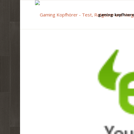
gaming-kopfhoerer