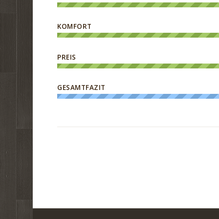
KOMFORT
PREIS
GESAMTFAZIT