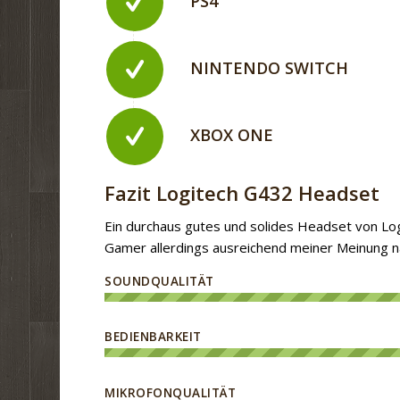
PS4
NINTENDO SWITCH
XBOX ONE
Fazit Logitech G432 Headset
Ein durchaus gutes und solides Headset von Log
Gamer allerdings ausreichend meiner Meinung n
SOUNDQUALITÄT
BEDIENBARKEIT
MIKROFONQUALITÄT