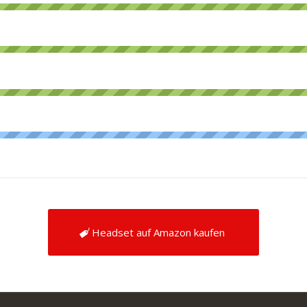
Headset auf Amazon kaufen