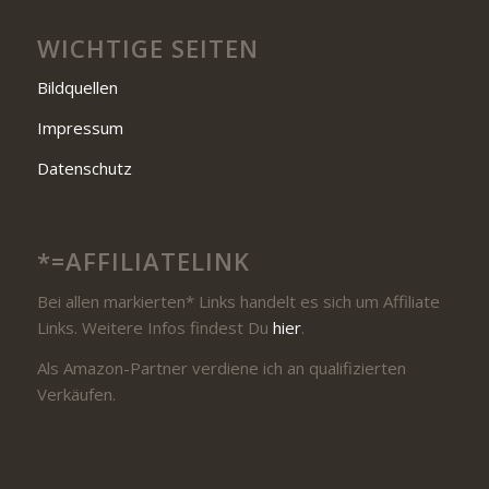
WICHTIGE SEITEN
Bildquellen
Impressum
Datenschutz
*=AFFILIATELINK
Bei allen markierten* Links handelt es sich um Affiliate
Links. Weitere Infos findest Du
hier
.
Als Amazon-Partner verdiene ich an qualifizierten
Verkäufen.