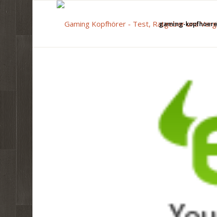
gaming-kopfhoerer