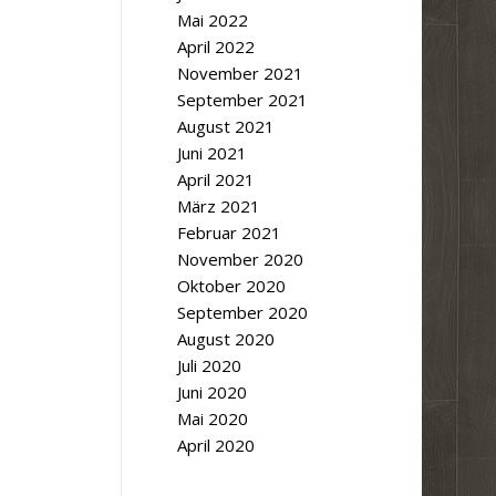
Mai 2022
April 2022
November 2021
September 2021
August 2021
Juni 2021
April 2021
März 2021
Februar 2021
November 2020
Oktober 2020
September 2020
August 2020
Juli 2020
Juni 2020
Mai 2020
April 2020