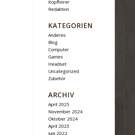
Kopfhörer
Redaktion
KATEGORIEN
Anderes
Blog
Computer
Games
Headset
Uncategorized
Zubehör
ARCHIV
April 2025
November 2024
Oktober 2024
April 2023
Juni 2022