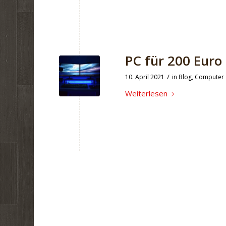
PC für 200 Euro
/
10. April 2021
in
Blog
,
Computer
Weiterlesen